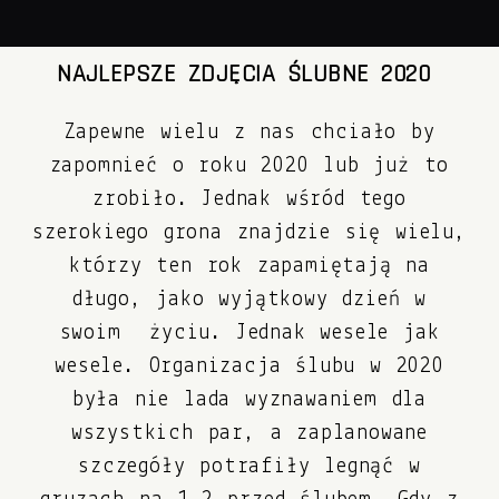
NAJLEPSZE ZDJĘCIA ŚLUBNE 2020
Zapewne wielu z nas chciało by
zapomnieć o roku 2020 lub już to
zrobiło. Jednak wśród tego
szerokiego grona znajdzie się wielu,
którzy ten rok zapamiętają na
długo, jako wyjątkowy dzień w
swoim życiu. Jednak wesele jak
wesele. Organizacja ślubu w 2020
była nie lada wyznawaniem dla
wszystkich par, a zaplanowane
szczegóły potrafiły legnąć w