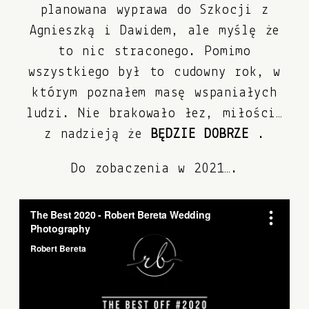
planowana wyprawa do Szkocji z
Agnieszką i Dawidem, ale myślę że
to nic straconego. Pomimo
wszystkiego był to cudowny rok, w
którym poznałem masę wspaniałych
ludzi. Nie brakowało łez, miłości…
z nadzieją że
BĘDZIE DOBRZE
.
Do zobaczenia w 2021….