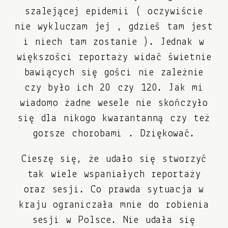
szalejącej epidemii ( oczywiście
nie wykluczam jej , gdzieś tam jest
i niech tam zostanie ). Jednak w
większości reportaży widać świetnie
bawiących się gości nie zależnie
czy było ich 20 czy 120. Jak mi
wiadomo żadne wesele nie skończyło
się dla nikogo kwarantanną czy też
gorsze chorobami . Dziękować.
Cieszę się, że udało się stworzyć
tak wiele wspaniałych reportaży
oraz sesji. Co prawda sytuacja w
kraju ograniczała mnie do robienia
sesji w Polsce. Nie udała się