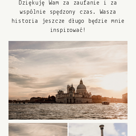
Dziękuję Wam za zaufanie i za
wspólnie spędzony czas. Wasza
historia jeszcze długo będzie mnie
inspirować!